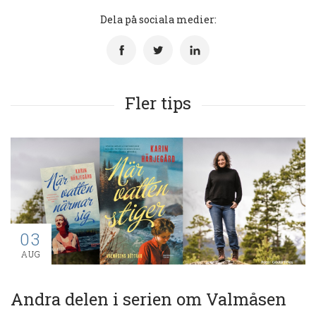
Dela på sociala medier:
Fler tips
03
AUG
Andra delen i serien om Valmåsen