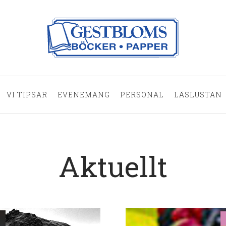
VI TIPSAR
EVENEMANG
PERSONAL
LÄSLUSTAN
Aktuellt